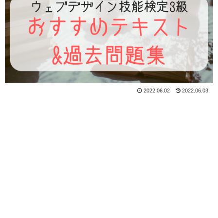
2022.06.02
2022.06.03