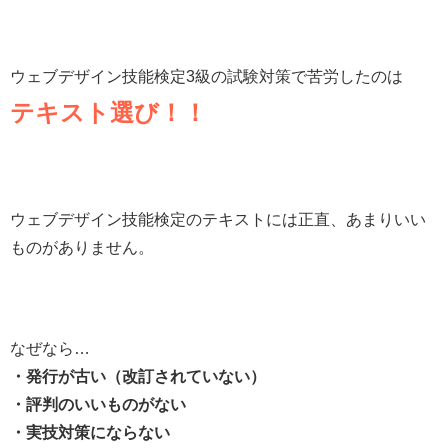
ウェブデザイン技能検定3級の試験対策で苦労したのは
テキスト選び！！
ウェブデザイン技能検定のテキストには正直、あまりいい
ものがありません。
なぜなら…
・発行が古い（改訂されていない）
・評判のいいものがない
・実技対策にならない