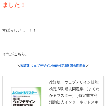
ました！
すばらしい…！！！
それがこちら。
＼
改訂版 ウェブデザイン技能検定3級 過去問題集
／
改訂版 ウェブデザイン技能
検定 3級 過去問題集 （よくわ
かるマスター） [ 特定非営利
活動法人インターネットスキ