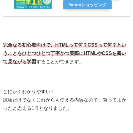
Yahooショッピング
完全なる初心者向けで、HTMLって何？CSSって何？とい
うことをひとつひとつ丁寧かつ実際にHTMLやCSSを書い
て見ながら学習
することができます。
とにかくわかりやすい！
試験だけでなくこれからも使える内容なので、買ってよか
ったと思える1冊となりました。