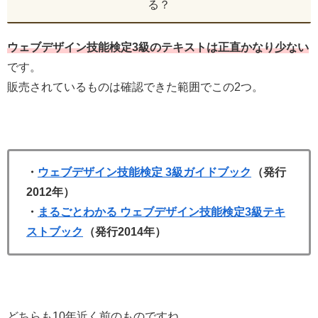
る？
ウェブデザイン技能検定3級のテキストは正直かなり少ない
です。
販売されているものは確認できた範囲でこの2つ。
・
ウェブデザイン技能検定 3級ガイドブック
（発行
2012年）
・
まるごとわかる ウェブデザイン技能検定3級テキ
ストブック
（発行2014年）
どちらも10年近く前のものですね…。