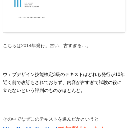
こちらは2014年発行。古い、古すぎる…。
ウェブデザイン技能検定3級のテキストはどれも発行が10年
近く前で改訂もされておらず、内容が古すぎて試験の役に
立たないという評判のものがほとんど。
その中でなぜこのテキストを選んだかというと