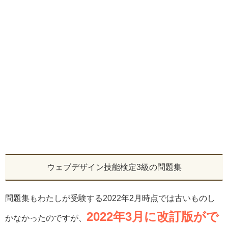
ウェブデザイン技能検定3級の問題集
問題集もわたしが受験する2022年2月時点では古いものし
2022年3月に改訂版がで
かなかったのですが、