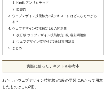
Kindleアンリミテッド
図書館
ウェブデザイン技能検定3級テキストにはどんなものがあ
る？
ウェブデザイン技能検定3級の問題集
改訂版 ウェブデザイン技能検定3級 過去問題集
ウェブデザイン技能検定3級対策問題集
まとめ
実際に使ったテキスト＆参考本
わたしがウェブデザイン技能検定3級の学習にあたって用意
したものはこの2冊。