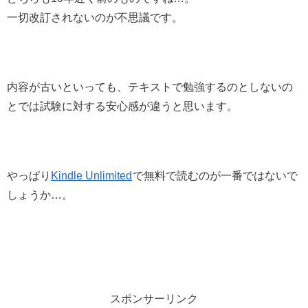
一切改訂されないのが不思議です。
内容が古いといっても、テキストで勉強するのとしないの
とでは試験に対する安心感が違うと思います。
やっぱり
Kindle Unlimited
で無料で読むのが一番ではないで
しょうか…。
スポンサーリンク