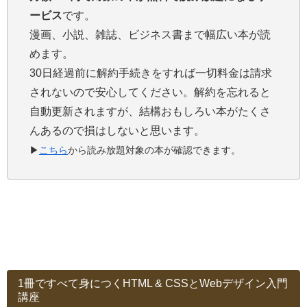
ービス
です。
漫画、小説、雑誌、ビジネス書まで幅広い本が読
めます。
30日経過前に解約手続きをすれば一切料金は請求
されないので安心してください。解約を忘れると
自動更新されますが、結構おもしろい本がたくさ
んあるので損はしないと思います。
▶
こちら
から読み放題対象の本が確認できます。
1冊ですべて身につくHTML & CSSとWebデザイン入門
講座