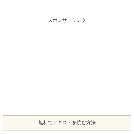
スポンサーリンク
無料でテキストを読む方法