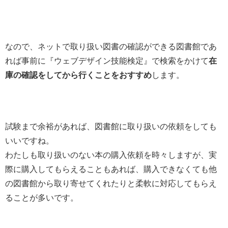
なので、ネットで取り扱い図書の確認ができる図書館であ
れば事前に『ウェブデザイン技能検定』で検索をかけて
在
庫の確認をしてから行くことをおすすめ
します。
試験まで余裕があれば、図書館に取り扱いの依頼をしても
いいですね。
わたしも取り扱いのない本の購入依頼を時々しますが、実
際に購入してもらえることもあれば、購入できなくても他
の図書館から取り寄せてくれたりと柔軟に対応してもらえ
ることが多いです。