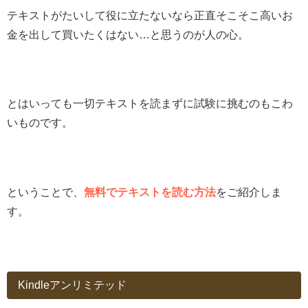
テキストがたいして役に立たないなら正直そこそこ高いお
金を出して買いたくはない…と思うのが人の心。
とはいっても一切テキストを読まずに試験に挑むのもこわ
いものです。
ということで、
無料でテキストを読む方法
をご紹介しま
す。
Kindleアンリミテッド