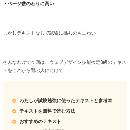
・ページ数のわりに高い
しかしテキストなしで試験に挑むのもこわい！
そんなわけで今回は、ウェブデザイン技能検定3級のテキス
トをこれから選ぶ人に向けて
わたしが試験勉強に使ったテキストと参考本
テキストを無料で読む方法
おすすめのテキスト