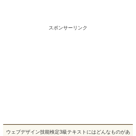
スポンサーリンク
ウェブデザイン技能検定3級テキストにはどんなものがあ