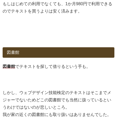
もしはじめての利用でなくても、1か月980円で利用できる
のでテキストを買うよりは安く済みます。
図書館
図書館
でテキストを探して借りるという手も。
しかし、ウェブデザイン技能検定のテキストはそこまでメ
ジャーでないためどこの図書館でも当然に扱っているとい
うわけではないのが悲しいところ。
我が家の近くの図書館にも取り扱いはありませんでした。