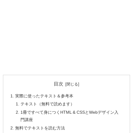
目次
実際に使ったテキスト＆参考本
テキスト（無料で読めます）
1冊ですべて身につくHTML & CSSとWebデザイン入
門講座
無料でテキストを読む方法