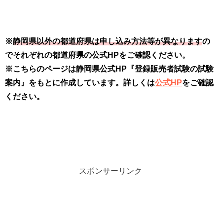
※
静岡県以外の都道府県は申し込み方法等が異なります
の
でそれぞれの都道府県の公式HPをご確認ください。
※こちらのページは静岡県公式HP『登録販売者試験の試験
案内』をもとに作成しています。
詳しくは
公式HP
をご確認
ください。
スポンサーリンク