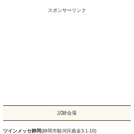
スポンサーリンク
試験会場
ツインメッセ静岡
(静岡市駿河区曲金3-1-10)