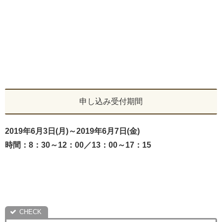
申し込み受付期間
2019年6月3日(月)～2019年6月7日(金)
時間：8：30～12：00／13：00～17：15