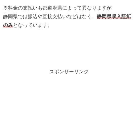
※料金の支払いも都道府県によって異なりますが
静岡県では振込や直接支払いなどはなく、
静岡県収入証紙
のみ
となっています。
スポンサーリンク