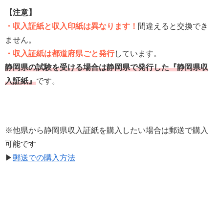
【注意】
・収入証紙と収入印紙は異なります！
間違えると交換でき
ません。
・収入証紙は都道府県ごと発行
しています。
静岡県の試験を受ける場合は静岡県で発行した『静岡県収
入証紙』
です。
※他県から静岡県収入証紙を購入したい場合は郵送で購入
可能です
▶
郵送での購入方法