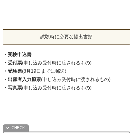
試験時に必要な提出書類
・受験申込書
・受付票
(申し込み受付時に渡されるもの)
・受験票
(8月19日までに郵送)
・出願者入力原票
(申し込み受付時に渡されるもの)
・写真票
(申し込み受付時に渡されるもの)