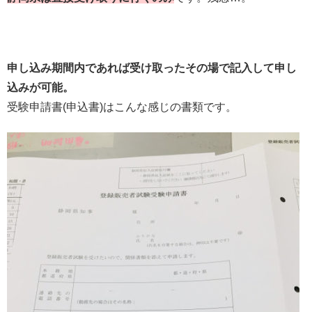
申し込み期間内であれば受け取ったその場で記入して申し
込みが可能。
受験申請書(申込書)はこんな感じの書類です。