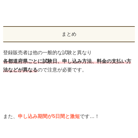
まとめ
登録販売者は他の一般的な試験と異なり
各都道府県ごとに試験日、申し込み方法、料金の支払い方
法などが異なる
ので注意が必要です。
また、
申し込み期間が5日間と激短
です…！