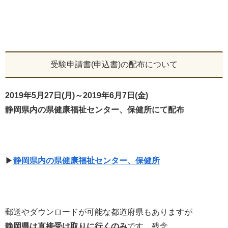
受験申請書(申込書)の配布について
2019年5月27日(月)～2019年6月7日(金)
静岡県内の県健康福祉センター、保健所にて配布
▶
静岡県内の県健康福祉センター、保健所
郵送やダウンロードが可能な都道府県もありますが
静岡県は直接受け取りに行くのみ
です。残念…。