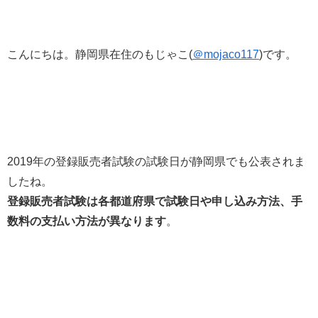
こんにちは。静岡県在住のもじゃこ(
＠mojaco117
)です。
2019年の登録販売者試験の試験日が静岡県でも公表されま
したね。
登録販売者試験は各都道府県で試験日や申し込み方法、手
数料の支払い方法が異なります
。