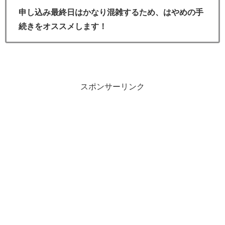
申し込み最終日はかなり混雑するため、はやめの手
続きをオススメします！
スポンサーリンク