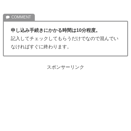
申し込み手続きにかかる時間は10分程度。
記入してチェックしてもらうだけでなので混んでい
なければすぐに終わります。
スポンサーリンク