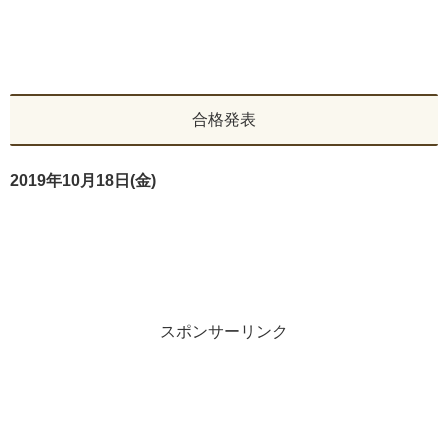
合格発表
2019年10月18日(金)
スポンサーリンク