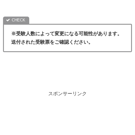
※受験人数によって変更になる可能性があります。
送付された受験票をご確認ください。
スポンサーリンク