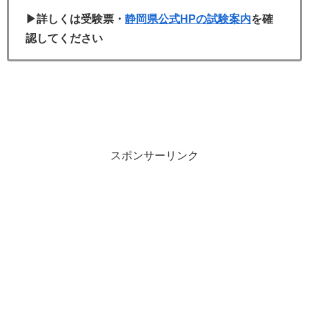
▶詳しくは受験票・
静岡県公式HPの試験案内
を確
認してください
スポンサーリンク