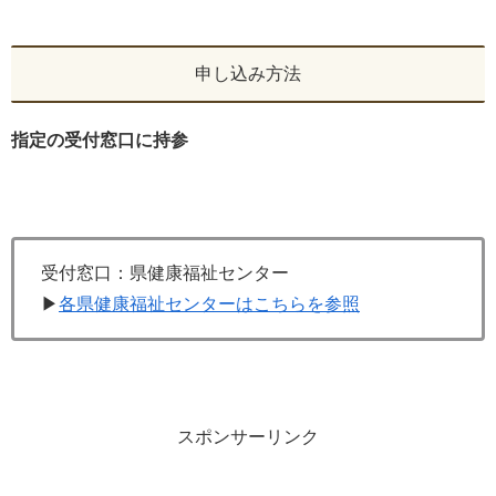
申し込み方法
指定の受付窓口に持参
受付窓口：県健康福祉センター
▶
各県健康福祉センターはこちらを参照
スポンサーリンク