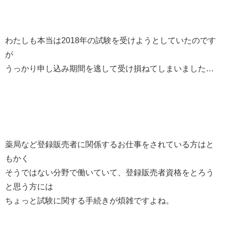
わたしも本当は2018年の試験を受けようとしていたのです
が
うっかり申し込み期間を逃して受け損ねてしまいました…
薬局など登録販売者に関係するお仕事をされている方はと
もかく
そうではない分野で働いていて、登録販売者資格をとろう
と思う方には
ちょっと試験に関する手続きが煩雑ですよね。