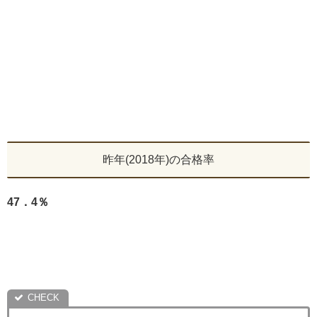
昨年(2018年)の合格率
47．4％