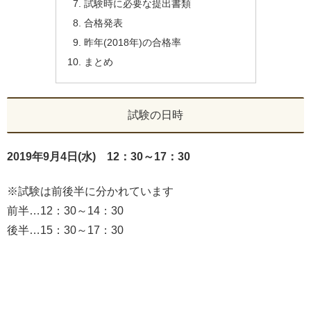
試験時に必要な提出書類
合格発表
昨年(2018年)の合格率
まとめ
試験の日時
2019年9月4日(水)
12：30～17：30
※試験は前後半に分かれています
前半…12：30～14：30
後半…15：30～17：30