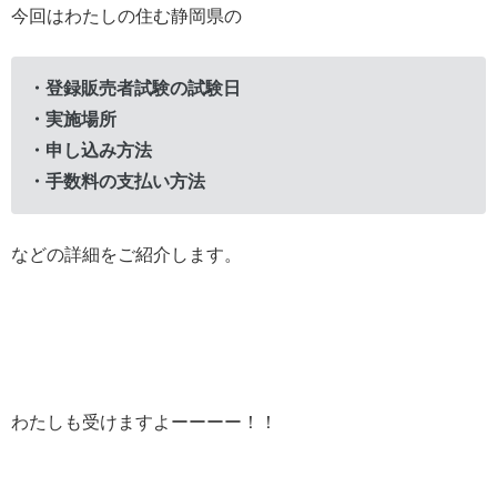
今回はわたしの住む静岡県の
・登録販売者試験の試験日
・実施場所
・申し込み方法
・手数料の支払い方法
などの詳細をご紹介します。
わたしも受けますよーーーー！！