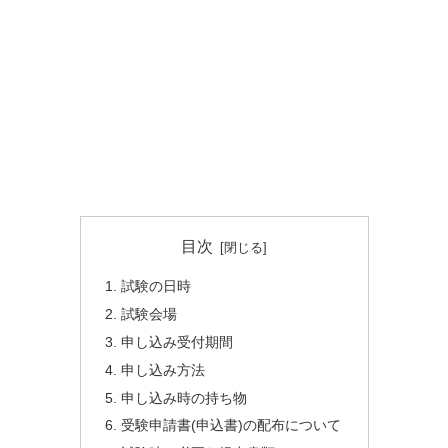
目次
試験の日時
試験会場
申し込み受付期間
申し込み方法
申し込み時の持ち物
受験申請書(申込書)の配布について