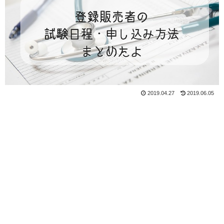
2019.04.27
2019.06.05