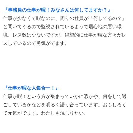
『事務員の仕事が暇！みなさんは何してますか？』
仕事が少なくて暇なのに、周りの社員が「何してるの？」
と聞いてくるので監視されているようで居心地の悪い環
境。レス数は少ないですが、絶望的に仕事が暇な方々がレ
スしているので勇気がでます。
『仕事が暇な人集合ー！』
仕事が暇！という方が集まっていかに暇かや、何をして過
ごしているかなどを明るく語り合っています。おもしろく
て元気がでます。わたしも混じりたい。