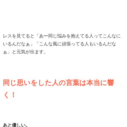
レスを見てると「あー同じ悩みを抱えてる人ってこんなに
いるんだなぁ」「こんな風に頑張ってる人もいるんだな
ぁ」と元気が出ます。
同じ思いをした人の言葉は本当に響
く！
あと優しい。