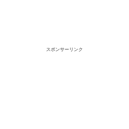
スポンサーリンク