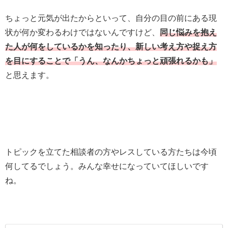
ちょっと元気が出たからといって、自分の目の前にある現
状が何か変わるわけではないんですけど、
同じ悩みを抱え
た人が何をしているかを知ったり、新しい考え方や捉え方
を目にすることで「うん、なんかちょっと頑張れるかも」
と思えます。
トピックを立てた相談者の方やレスしている方たちは今頃
何してるでしょう。みんな幸せになっていてほしいです
ね。