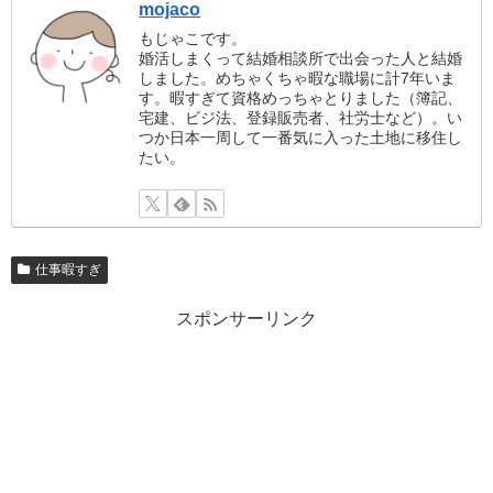
mojaco
もじゃこです。
婚活しまくって結婚相談所で出会った人と結婚
しました。めちゃくちゃ暇な職場に計7年いま
す。暇すぎて資格めっちゃとりました（簿記、
宅建、ビジ法、登録販売者、社労士など）。い
つか日本一周して一番気に入った土地に移住し
たい。
仕事暇すぎ
スポンサーリンク