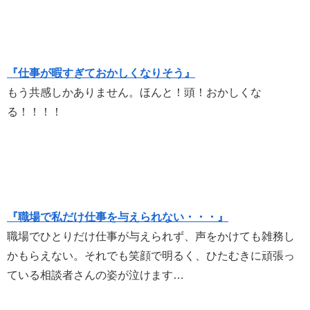
『仕事が暇すぎておかしくなりそう』
もう共感しかありません。ほんと！頭！おかしくな
る！！！！
『職場で私だけ仕事を与えられない・・・』
職場でひとりだけ仕事が与えられず、声をかけても雑務し
かもらえない。それでも笑顔で明るく、ひたむきに頑張っ
ている相談者さんの姿が泣けます…