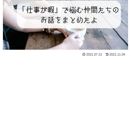
2021.07.21
2021.11.04