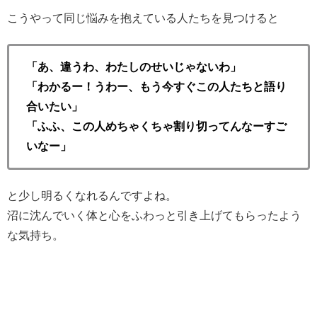
こうやって同じ悩みを抱えている人たちを見つけると
「あ、違うわ、わたしのせいじゃないわ」
「わかるー！うわー、もう今すぐこの人たちと語り
合いたい」
「ふふ、この人めちゃくちゃ割り切ってんなーすご
いなー」
と少し明るくなれるんですよね。
沼に沈んでいく体と心をふわっと引き上げてもらったよう
な気持ち。