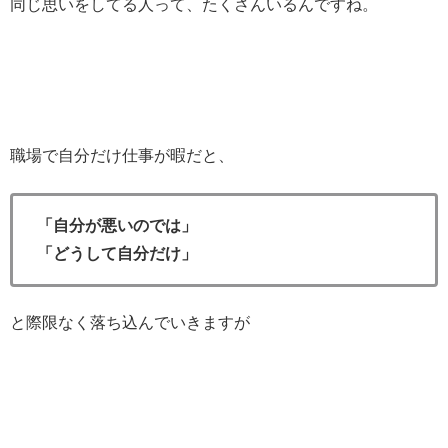
同じ思いをしてる人って、たくさんいるんですね。
職場で自分だけ仕事が暇だと、
「自分が悪いのでは」
「どうして自分だけ」
と際限なく落ち込んでいきますが