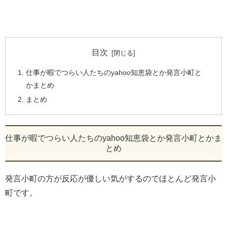
目次
仕事が暇でつらい人たちのyahoo知恵袋とか発言小町と
かまとめ
まとめ
仕事が暇でつらい人たちのyahoo知恵袋とか発言小町とかま
とめ
発言小町の方が反応が優しい気がするのでほとんど発言小
町です。