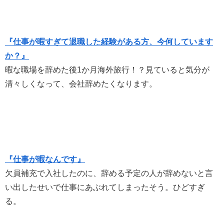
『仕事が暇すぎて退職した経験がある方、今何しています
か？』
暇な職場を辞めた後1か月海外旅行！？見ていると気分が
清々しくなって、会社辞めたくなります。
『仕事が暇なんです』
欠員補充で入社したのに、辞める予定の人が辞めないと言
い出したせいで仕事にあぶれてしまったそう。ひどすぎ
る。