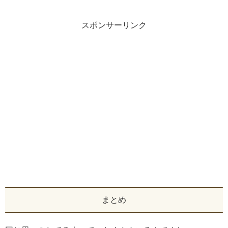
スポンサーリンク
まとめ