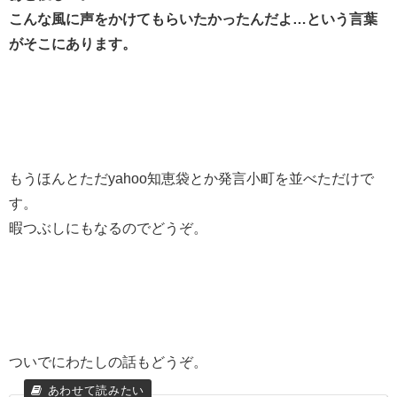
こんな風に声をかけてもらいたかったんだよ…という言葉
がそこにあります。
もうほんとただyahoo知恵袋とか発言小町を並べただけで
す。
暇つぶしにもなるのでどうぞ。
ついでにわたしの話もどうぞ。