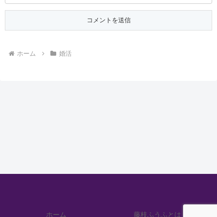
ホーム
婚活
ホーム
藤枝ふうふとは？