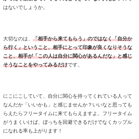
はないでしょうか。
大切なのは、
「相手から来てもらう」のではなく「自分か
ら行く」ということ、
相手にとって印象が良くなりそうな
こと、相手が「この人は自分に関心があるんだな」と感じ
そうなことをやってみるだけ
です。
にこにこしていて、自分に関心を持ってくれている人って
なんだか「いいかも」と感じませんか？いいなと思っても
らえたらフリータイムに来てもらえますよ。フリータイム
がうまくいけば、ぼっちを回避できるだけでなくカップル
になれる率も上がります！