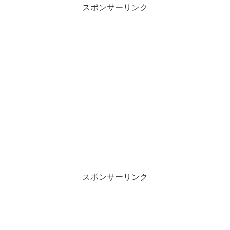
スポンサーリンク
スポンサーリンク