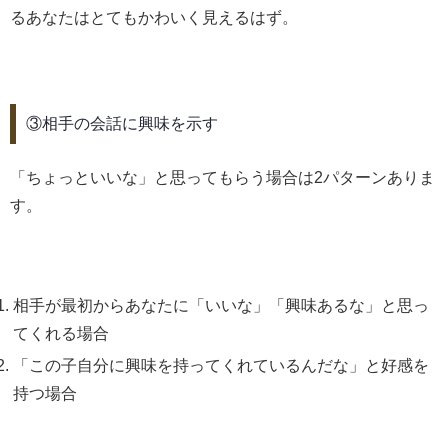
るあなたはとてもかわいく見えるはず。
③相手の会話に興味を示す
「ちょっといいな」と思ってもらう場合は2パターンありま
す。
相手が最初からあなたに「いいな」「興味あるな」と思っ
てくれる場合
「この子自分に興味を持ってくれているんだな」と好感を
持つ場合