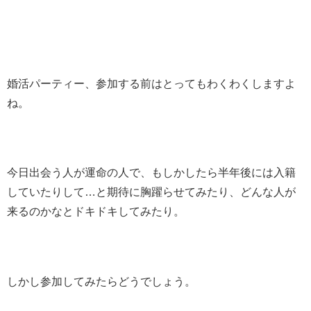
婚活パーティー、参加する前はとってもわくわくしますよ
ね。
今日出会う人が運命の人で、もしかしたら半年後には入籍
していたりして…と期待に胸躍らせてみたり、どんな人が
来るのかなとドキドキしてみたり。
しかし参加してみたらどうでしょう。