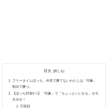
目次
フリータイムぼっち。外見で勝てないわたしは「印象」
戦法で勝つ。
【ぼっち対策5つ】「印象」で「ちょっといいかも」を引
き出せ！
①笑顔