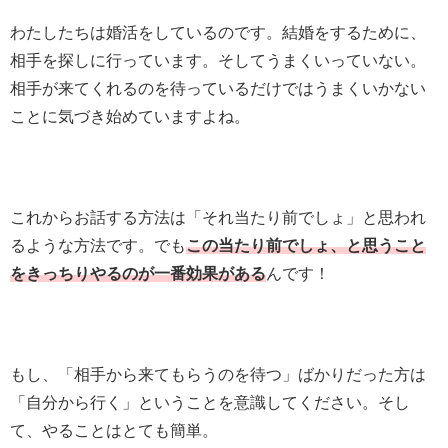
わたしたちは婚活をしているのです。結婚をするために、
相手を探しに行っています。そしてうまくいっていない。
相手が来てくれるのを待っているだけではうまくいかない
ことに気づき始めていますよね。
これからお話する方法は「それ当たり前でしょ」と思われ
るような方法です。でも
この当たり前でしょ、と思うこと
をきっちりやるのが一番効果がある
んです！
もし、「相手から来てもらうのを待つ」ばかりだった方は
「自分から行く」ということを意識してください。そし
て、やることはとても簡単。