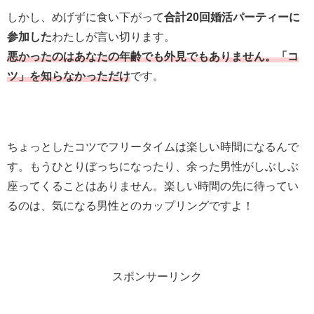
しかし、めげずに食い下がって
合計20回婚活パーティーに
参加した
わたしが言い切ります。
悪かったのはあなたの年齢でも外見でもありません。「コ
ツ」を知らなかっただけ
です。
ちょっとしたコツでフリータイムは楽しい時間になるんで
す。もうひとりぼっちになったり、余った男性がしぶしぶ
座ってくることはありません。楽しい時間の先に待ってい
るのは、気になる男性とのカップリングですよ！
スポンサーリンク