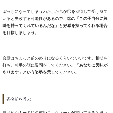
ぼっちになってしまうわたしたちが①を期待して受け身で
いると失敗する可能性があるので、②の
「この子自分に興
味を持ってくれているんだな」と好感を持ってくれる場合
を目指しましょう
。
会話はちょっと前のめりになるくらいでいいです。相槌を
打ち、相手の話に質問をしてください。
「あなたに興味が
あります」という姿勢を示して
ください。
④名前を呼ぶ
自己紹介カードに名前やニックネームが書いてあると思い