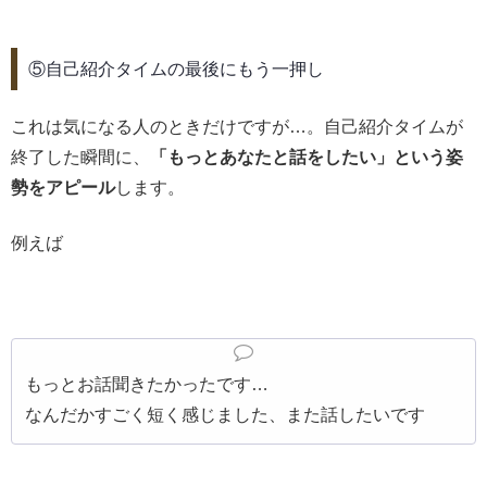
⑤自己紹介タイムの最後にもう一押し
これは気になる人のときだけですが…。自己紹介タイムが
終了した瞬間に、
「もっとあなたと話をしたい」という姿
勢をアピール
します。
例えば
もっとお話聞きたかったです…
なんだかすごく短く感じました、また話したいです