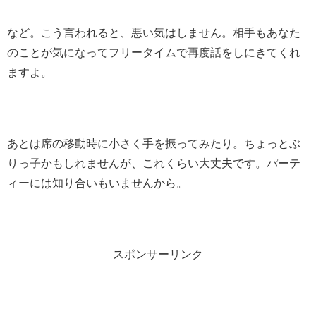
など。こう言われると、悪い気はしません。相手もあなた
のことが気になってフリータイムで再度話をしにきてくれ
ますよ。
あとは席の移動時に小さく手を振ってみたり。ちょっとぶ
りっ子かもしれませんが、これくらい大丈夫です。パーテ
ィーには知り合いもいませんから。
スポンサーリンク