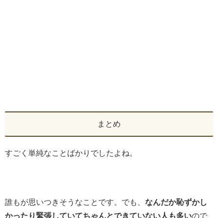
まとめ
すごく単純なことばかりでしたよね。
誰もが思いつきそうなことです。でも、
なんだか恥ずかし
かったり緊張していてちゃんとできていない人も多い
ので