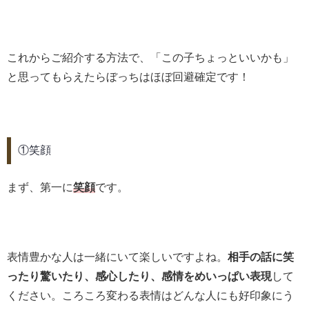
これからご紹介する方法で、「この子ちょっといいかも」
と思ってもらえたらぼっちはほぼ回避確定です！
①笑顔
まず、第一に
笑顔
です。
表情豊かな人は一緒にいて楽しいですよね。
相手の話に笑
ったり驚いたり、感心したり、感情をめいっぱい表現
して
ください。ころころ変わる表情はどんな人にも好印象にう