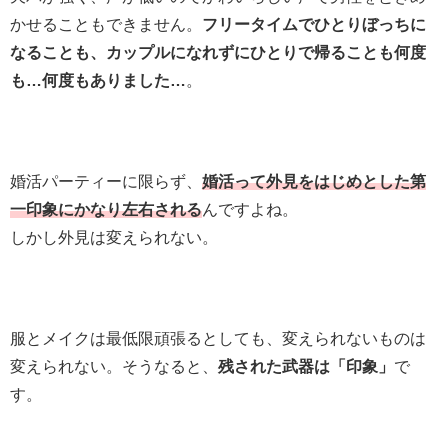
かせることもできません。
フリータイムでひとりぼっちに
なることも、カップルになれずにひとりで帰ることも何度
も…何度もありました…
。
婚活パーティーに限らず、
婚活って外見をはじめとした第
一印象にかなり左右される
んですよね。
しかし外見は変えられない。
服とメイクは最低限頑張るとしても、変えられないものは
変えられない。そうなると、
残された武器は「印象」
で
す。