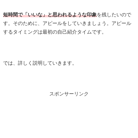
短時間で「いいな」と思われるような印象
を残したいので
す。そのために、アピールをしていきましょう。アピール
するタイミングは最初の自己紹介タイムです。
では、詳しく説明していきます。
スポンサーリンク