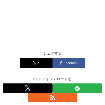
シェアする
X
Facebook
mojacoをフォローする