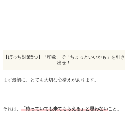
【ぼっち対策5つ】「印象」で「ちょっといいかも」を引き
出せ！
まず最初に、とても大切な心構えがあります。
それは、
「待っていても来てもらえる」と思わない
こと。