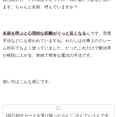
ます。ちゃんと名前、呼んでいますか？
名前を呼ぶと心理的な距離がぐっと近くなる
んです。営業
手法などにも使われていますね。わたしは仕事上のクレー
ム対応でもよく使っていました。たったこれだけで解決率
が格段に上がる、単純で簡単な魔法の手法です。
使い方はこんな感じです。
(自己紹介カードを受け取ったら)〇〇さんていうんです