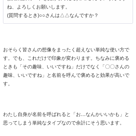
ね、よろしくお願いします。
(質問するとき)○○さんは△△なんですか？
おそらく皆さんの想像をまったく超えない単純な使い方で
す。でも、これだけで印象が変わります。ちなみに褒める
ときも「その趣味、いいですね」だけでなく「〇〇さんの
趣味、いいですね」と名前を呼んで褒めると効果が高いで
す。
わたし自身が名前を呼ばれると「お…なんかいいかも」と
思ってしまう単純なタイプなので余計にそう思います。