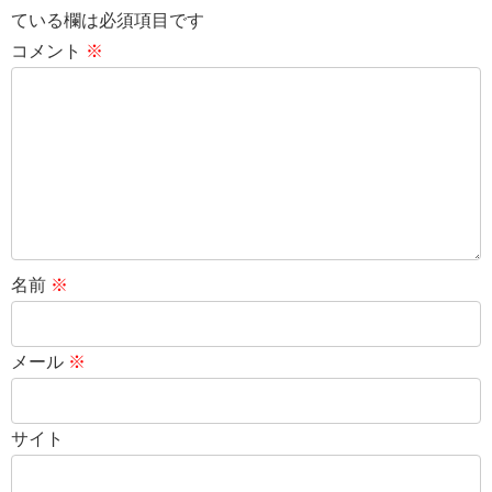
ている欄は必須項目です
コメント
※
名前
※
メール
※
サイト