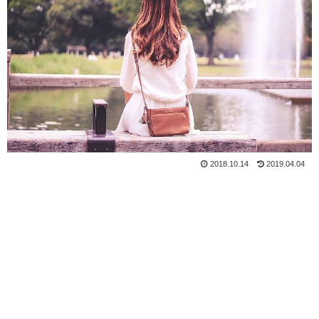
2018.10.14
2019.04.04