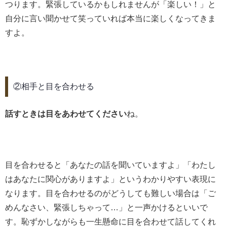
つります。緊張しているかもしれませんが「楽しい！」と
自分に言い聞かせて笑っていれば本当に楽しくなってきま
すよ。
②相手と目を合わせる
話すときは目をあわせてください
ね。
目を合わせると「あなたの話を聞いていますよ」「わたし
はあなたに関心がありますよ」というわかりやすい表現に
なります。目を合わせるのがどうしても難しい場合は「ご
めんなさい、緊張しちゃって…」と一声かけるといいで
す。恥ずかしながらも一生懸命に目を合わせて話してくれ