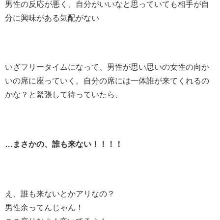
男性の反応が悪く、自分がいいなと思っていても相手が自
分に興味がある気配がない
いざフリータイムになって、男性が思い思いの女性の向か
いの席に座っていく。自分の席には一体誰が来てくれるの
かな？と緊張して待っていたら、
…まさかの、誰も来ない！！！！
え、誰も来ないとかアリなの？
男性余ってんじゃん！