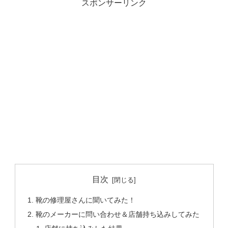
スポンサーリンク
目次
靴の修理屋さんに聞いてみた！
靴のメーカーに問い合わせ＆店舗持ち込みしてみた