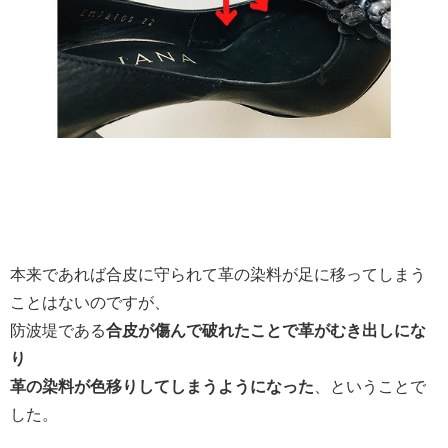
本来であれば合皮に守られて革の染料が足に移ってしまう
ことはないのですが、
防波堤である
合皮が傷んで破れたことで革がむき出しにな
り
革の染料が色移りしてしまうようになった
、ということで
した。