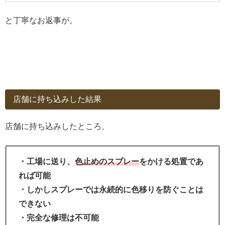
と丁寧なお返事が。
店舗に持ち込みした結果
店舗に持ち込みしたところ、
・工場に送り、
色止めのスプレー
をかける処置であ
れば可能
・しかしスプレーでは永続的に色移りを防ぐことは
できない
・完全な修理は不可能