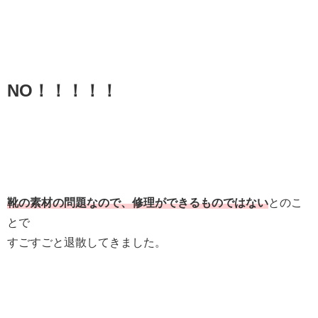
NO！！！！！
靴の素材の問題なので、修理ができるものではない
とのこ
とで
すごすごと退散してきました。