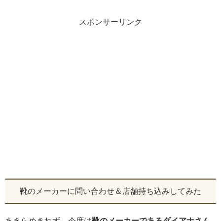
スポンサーリンク
靴のメーカーに問い合わせ＆店舗持ち込みしてみた
あきらめきれず、今度は
靴のメーカーであるダイアナさん