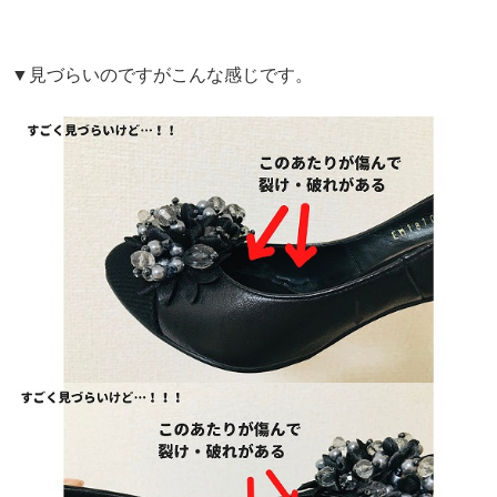
▼見づらいのですがこんな感じです。