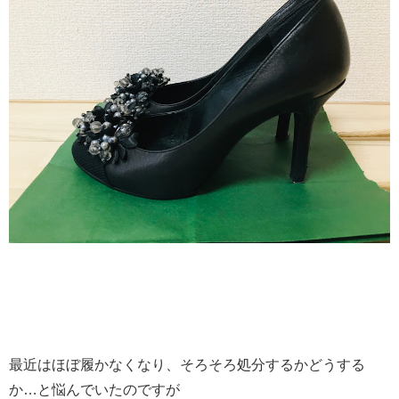
最近はほぼ履かなくなり、そろそろ処分するかどうする
か…と悩んでいたのですが