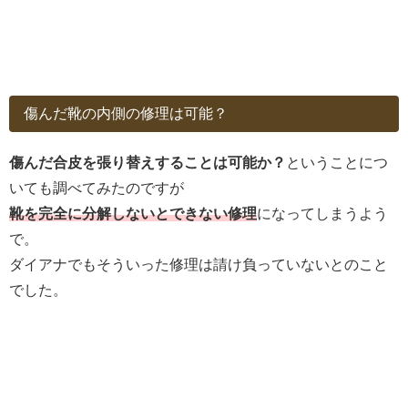
傷んだ靴の内側の修理は可能？
傷んだ合皮を張り替えすることは可能か？
ということにつ
いても調べてみたのですが
靴を完全に分解しないとできない修理
になってしまうよう
で。
ダイアナでもそういった修理は請け負っていないとのこと
でした。