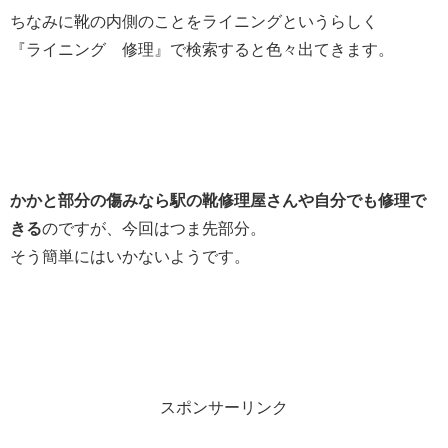
ちなみに靴の内側のことをライニングというらしく
『ライニング 修理』で検索すると色々出てきます。
かかと部分の傷みなら駅の靴修理屋さんや自分でも修理で
きる
のですが、今回はつま先部分。
そう簡単にはいかないようです。
スポンサーリンク