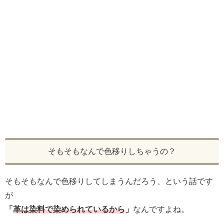
そもそもなんで色移りしちゃうの？
そもそもなんで色移りしてしまうんだろう、という話です
が
「
革は染料で染められているから
」
なんですよね。