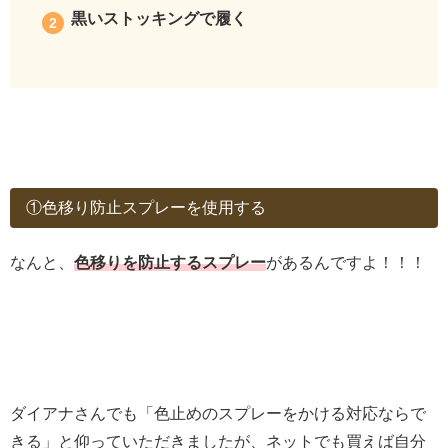
黒いストッキングで履く
①色移り防止スプレーを使用する
なんと、
色移りを防止するスプレー
があるんですよ！！！
ダイアナさんでも「色止めのスプレーをかける対応ならで
きる」と仰っていただきましたが、ネットでも買えば自分