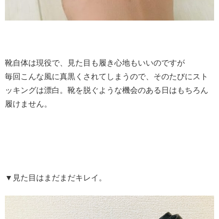
靴自体は現役で、見た目も履き心地もいいのですが
毎回こんな風に真黒くされてしまうので、そのたびにスト
ッキングは漂白。靴を脱ぐような機会のある日はもちろん
履けません。
▼見た目はまだまだキレイ。