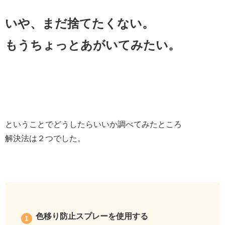
いや、まだ捨てたくない。
もうちょっとあがいてみたい。
ということでどうしたらいいか調べてみたところ
解決法は２つでした。
色移り防止スプレーを使用する