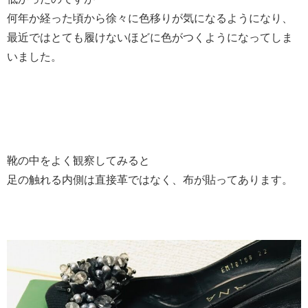
何年か経った頃から徐々に色移りが気になるようになり、
最近ではとても履けないほどに色がつくようになってしま
いました。
靴の中をよく観察してみると
足の触れる内側は直接革ではなく、布が貼ってあります。