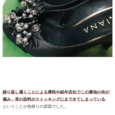
繰り返し履くことによる摩耗や経年劣化でこの裏地の布が
傷み、革の染料がストッキングにまできてしまっている
、
ということが色移りの原因でした。