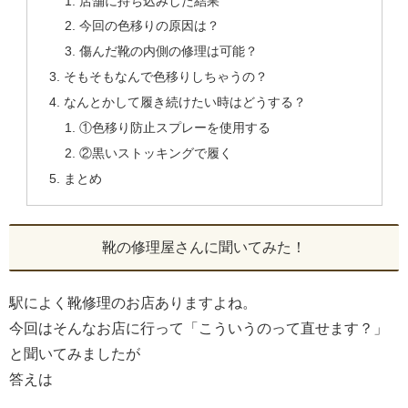
店舗に持ち込みした結果
今回の色移りの原因は？
傷んだ靴の内側の修理は可能？
そもそもなんで色移りしちゃうの？
なんとかして履き続けたい時はどうする？
①色移り防止スプレーを使用する
②黒いストッキングで履く
まとめ
靴の修理屋さんに聞いてみた！
駅によく靴修理のお店ありますよね。
今回はそんなお店に行って「こういうのって直せます？」
と聞いてみましたが
答えは