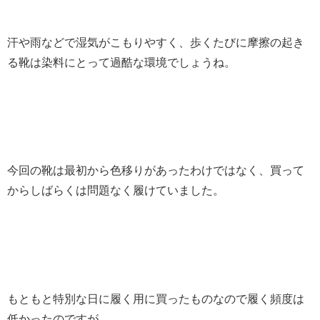
汗や雨などで湿気がこもりやすく、歩くたびに摩擦の起き
る靴は染料にとって過酷な環境でしょうね。
今回の靴は最初から色移りがあったわけではなく、買って
からしばらくは問題なく履けていました。
もともと特別な日に履く用に買ったものなので履く頻度は
低かったのですが