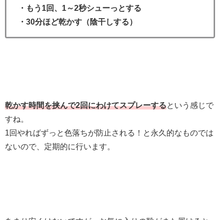
・もう1回、1～2秒シューっとする
・30分ほど乾かす（陰干しする）
乾かす時間を挟んで2回にわけてスプレーする
という感じで
すね。
1回やればずっと色落ちが防止される！と永久的なものでは
ないので、定期的に行います。