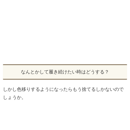
なんとかして履き続けたい時はどうする？
しかし色移りするようになったらもう捨てるしかないので
しょうか。