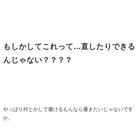
もしかしてこれって…直したりできる
んじゃない？？？？
やっぱり何とかして履けるもんなら履きたいじゃないです
か。