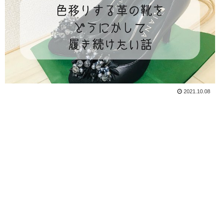
2021.10.08