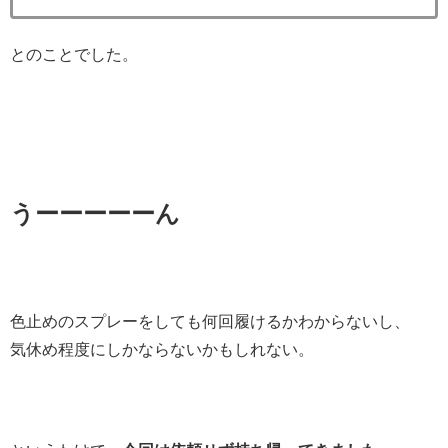
とのことでした。
うーーーーーん
色止めのスプレーをしても何回履けるかわからないし、
気休め程度にしかならないかもしれない。