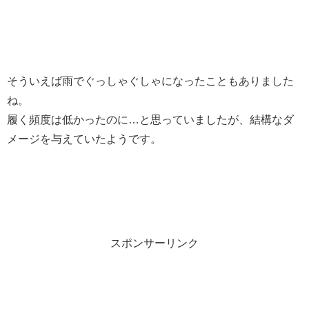
そういえば雨でぐっしゃぐしゃになったこともありました
ね。
履く頻度は低かったのに…と思っていましたが、結構なダ
メージを与えていたようです。
スポンサーリンク