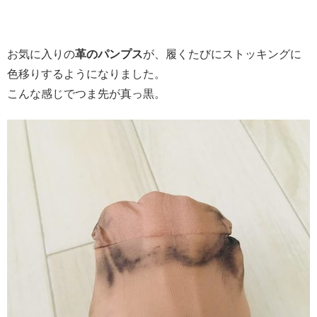
お気に入りの
革のパンプス
が、履くたびにストッキングに
色移りするようになりました。
こんな感じでつま先が真っ黒。