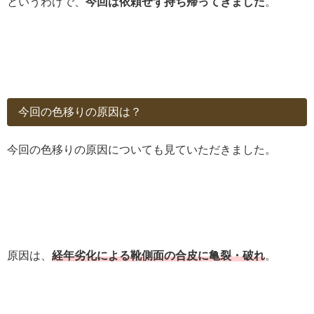
というわけで、
今回は依頼せず持ち帰ってきました
。
今回の色移りの原因は？
今回の色移りの原因についても見ていただきました。
原因は、
経年劣化による靴側面の合皮に亀裂・破れ
。