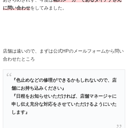
に問い合わせ
をしてみました。
店舗は遠いので、まずは公式HPのメールフォームから問い
合わせたところ
『色止めなどの修理ができるかもしれないので、店
舗にお持ち込みください』
『日程をお知らせいただければ、店舗マネージャに
申し伝え充分な対応をさせていただけるようにいた
します』